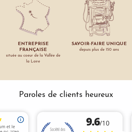
ENTREPRISE
SAVOIR-FAIRE UNIQUE
FRANÇAISE
depuis plus de 150 ans
située au coeur de la Vallée de
la Loire
Paroles de clients heureux