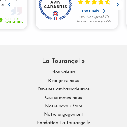
La Tourangelle
Nos valeurs
Rejoignez-nous
Devenez ambassadeur.ice
Qui sommes-nous
Notre savoir faire
Notre engagement
Fondation La Tourangelle