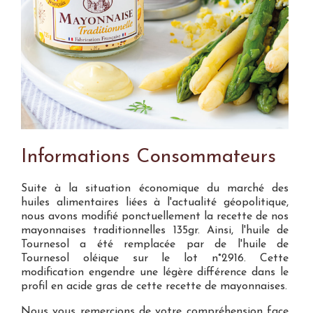
Informations Consommateurs
Suite à la situation économique du marché des
huiles alimentaires liées à l'actualité géopolitique,
nous avons modifié ponctuellement la recette de nos
mayonnaises traditionnelles 135gr. Ainsi, l'huile de
Tournesol a été remplacée par de l'huile de
Tournesol oléique sur le lot n°2916. Cette
modification engendre une légère différence dans le
profil en acide gras de cette recette de mayonnaises.
Nous vous remercions de votre compréhension face