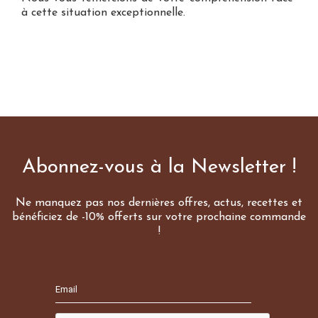
à cette situation exceptionnelle.
Abonnez-vous à la Newsletter !
Ne manquez pas nos dernières offres, actus, recettes et
bénéficiez de -10% offerts sur votre prochaine commande
!