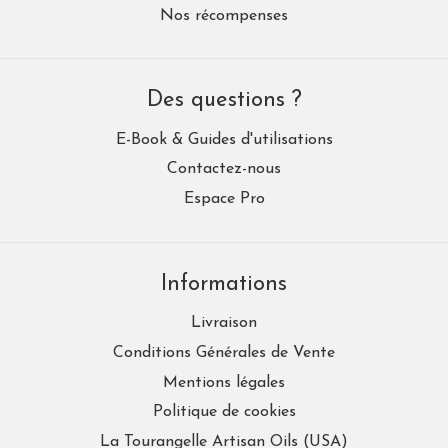
Nos récompenses
Des questions ?
E-Book & Guides d'utilisations
Contactez-nous
Espace Pro
Informations
Livraison
Conditions Générales de Vente
Mentions légales
Politique de cookies
La Tourangelle Artisan Oils (USA)