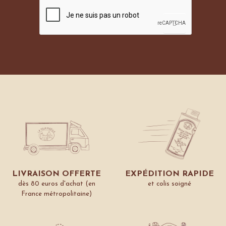
LIVRAISON OFFERTE
EXPÉDITION RAPIDE
dès 80 euros d'achat (en
et colis soigné
France métropolitaine)