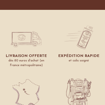
LIVRAISON OFFERTE
EXPÉDITION RAPIDE
dès 80 euros d'achat (en
et colis soigné
France métropolitaine)