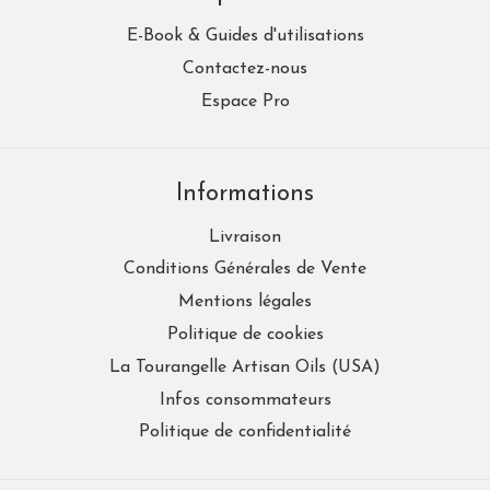
E-Book & Guides d'utilisations
Contactez-nous
Espace Pro
Informations
Livraison
Conditions Générales de Vente
Mentions légales
Politique de cookies
La Tourangelle Artisan Oils (USA)
Infos consommateurs
Politique de confidentialité