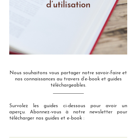
d’utilisation
Nous souhaitons vous partager notre savoir-faire et
nos connaissances au travers d’e-book et guides
téléchargeables.
Survolez les guides ci-dessous pour avoir un
aperçu. Abonnez-vous à notre newsletter pour
télécharger nos guides et e-book :