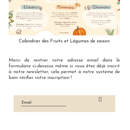
Calendrier des Fruits et Légumes de saison
Merci de rentrer votre adresse email dans le
formulaire ci-dessous même si vous êtes déjà inscrit
à notre newsletter, cela permet à notre système de
bien vérifier votre inscription !