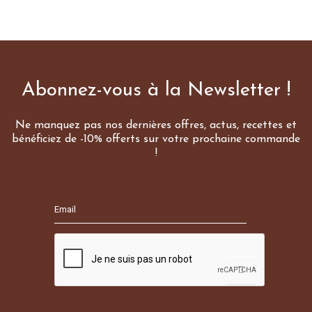
Abonnez-vous à la Newsletter !
Ne manquez pas nos dernières offres, actus, recettes et
bénéficiez de -10% offerts sur votre prochaine commande
!