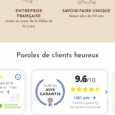
ENTREPRISE
SAVOIR-FAIRE UNIQUE
FRANÇAISE
depuis plus de 150 ans
située au coeur de la Vallée de
la Loire
Paroles de clients heureux