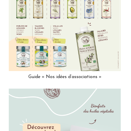
Guide « Nos idées d’associations »