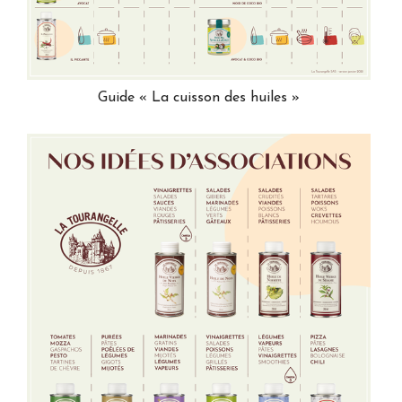
Guide « La cuisson des huiles »