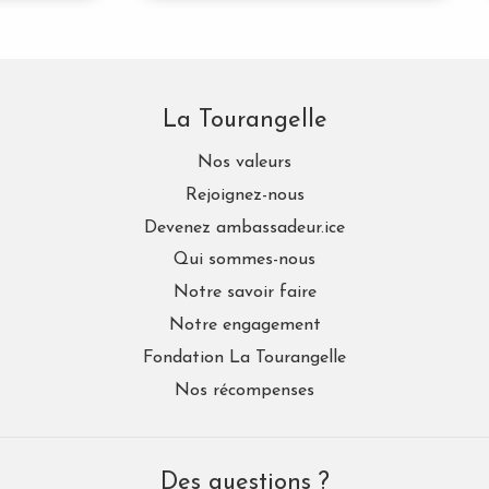
La Tourangelle
Nos valeurs
Rejoignez-nous
Devenez ambassadeur.ice
Qui sommes-nous
Notre savoir faire
Notre engagement
Fondation La Tourangelle
Nos récompenses
Des questions ?