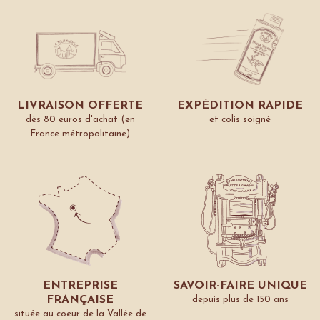
LIVRAISON OFFERTE
EXPÉDITION RAPIDE
dès 80 euros d'achat (en
et colis soigné
France métropolitaine)
ENTREPRISE
SAVOIR-FAIRE UNIQUE
FRANÇAISE
depuis plus de 150 ans
située au coeur de la Vallée de