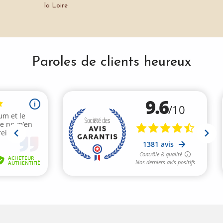
la Loire
Paroles de clients heureux