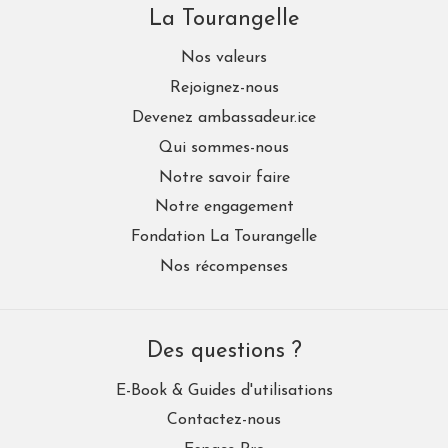
La Tourangelle
Nos valeurs
Rejoignez-nous
Devenez ambassadeur.ice
Qui sommes-nous
Notre savoir faire
Notre engagement
Fondation La Tourangelle
Nos récompenses
Des questions ?
E-Book & Guides d'utilisations
Contactez-nous