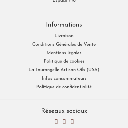
Espace Pro
Informations
Livraison
Conditions Générales de Vente
Mentions légales
Politique de cookies
La Tourangelle Artisan Oils (USA)
Infos consommateurs
Politique de confidentialité
Réseaux sociaux