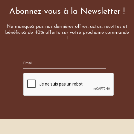
Abonnez-vous à la Newsletter !
Ne manquez pas nos dernières offres, actus, recettes et
bénéficiez de -10% offerts sur votre prochaine commande
!