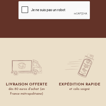
LIVRAISON OFFERTE
EXPÉDITION RAPIDE
dès 80 euros d'achat (en
et colis soigné
France métropolitaine)