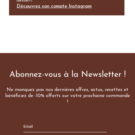
dessert.
Découvrez son compte Instagram
Abonnez-vous à la Newsletter !
Ne manquez pas nos dernières offres, actus, recettes et
bénéficiez de -10% offerts sur votre prochaine commande
!