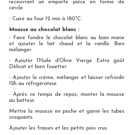
recouvrant un emporte pièce en forme de
cercle.
- Cuire au four 12 min à 180°C.
Mousse au chocolat blanc :
- Faire fondre le chocolat blanc au bain marie
et ajouter le lait chaud et la vanille. Bien
mélanger.
- Ajouter l'Huile d'Olive Vierge Extra goût
Délicat et bien fouetter.
- Ajouter la crème, mélanger et laisser refroidir
12h au réfrigérateur.
- Après ce temps de repos, monter la mousse
au batteur.
Mettre la mousse en poche et garnir les tubes
croquants.
Ajouter les fraises et les petits pois crus.