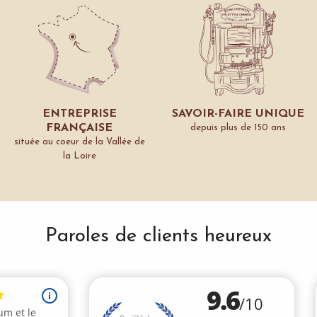
ENTREPRISE
SAVOIR-FAIRE UNIQUE
FRANÇAISE
depuis plus de 150 ans
située au coeur de la Vallée de
la Loire
Paroles de clients heureux