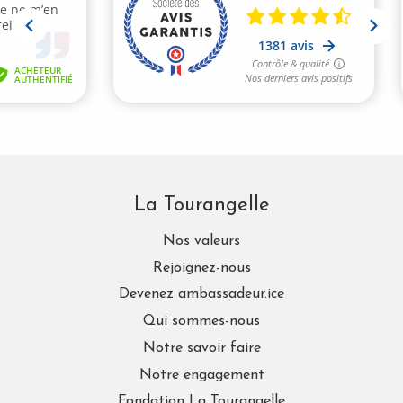
La Tourangelle
Nos valeurs
Rejoignez-nous
Devenez ambassadeur.ice
Qui sommes-nous
Notre savoir faire
Notre engagement
Fondation La Tourangelle