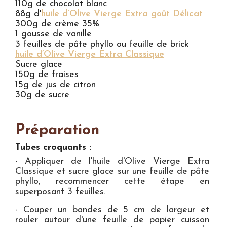
110g de chocolat blanc
88g d'
huile d’Olive Vierge Extra goût Délicat
300g de crème 35%
1 gousse de vanille
3 feuilles de pâte phyllo ou feuille de brick
huile d’Olive Vierge Extra Classique
Sucre glace
150g de fraises
15g de jus de citron
30g de sucre
Préparation
Tubes croquants :
- Appliquer de l'huile d'Olive Vierge Extra
Classique et sucre glace sur une feuille de pâte
phyllo, recommencer cette étape en
superposant 3 feuilles.
- Couper un bandes de 5 cm de largeur et
rouler autour d'une feuille de papier cuisson