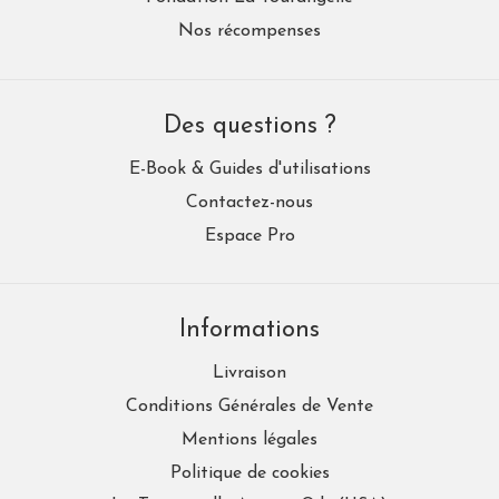
Nos récompenses
Des questions ?
E-Book & Guides d'utilisations
Contactez-nous
Espace Pro
Informations
Livraison
Conditions Générales de Vente
Mentions légales
Politique de cookies