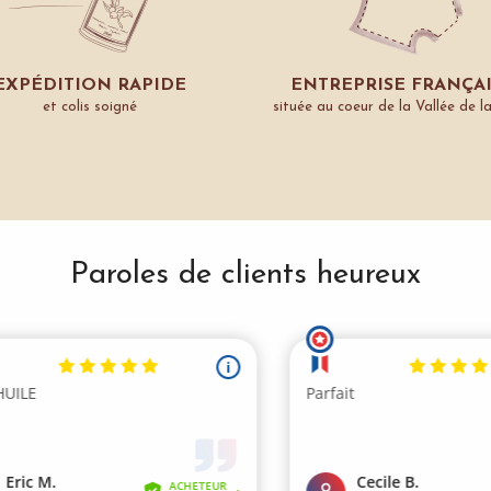
EXPÉDITION RAPIDE
ENTREPRISE FRANÇA
et colis soigné
située au coeur de la Vallée de l
Paroles de clients heureux