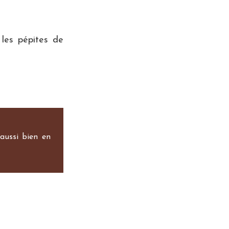
 les pépites de
 aussi bien en