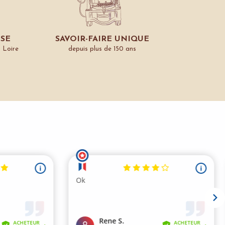
ISE
SAVOIR-FAIRE UNIQUE
a Loire
depuis plus de 150 ans