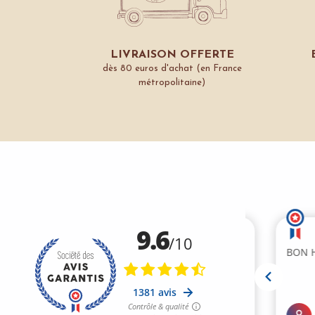
LIVRAISON OFFERTE
dès 80 euros d'achat (en France
métropolitaine)