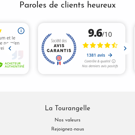
Paroles de clients heureux
La Tourangelle
Nos valeurs
Rejoignez-nous