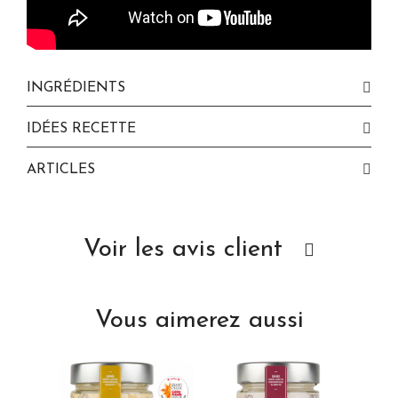
INGRÉDIENTS
IDÉES RECETTE
ARTICLES
Voir les avis client
Vous aimerez aussi