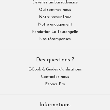
Devenez ambassadeur.ice
Qui sommes-nous
Notre savoir faire
Notre engagement
Fondation La Tourangelle
Nos récompenses
Des questions ?
E-Book & Guides d'utilisations
Contactez-nous
Espace Pro
Informations