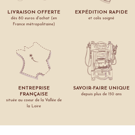
LIVRAISON OFFERTE
EXPÉDITION RAPIDE
dès 80 euros d'achat (en
et colis soigné
France métropolitaine)
ENTREPRISE
SAVOIR-FAIRE UNIQUE
FRANÇAISE
depuis plus de 150 ans
située au coeur de la Vallée de
la Loire