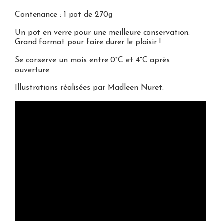
Contenance : 1 pot de 270g
Un pot en verre pour une meilleure conservation.
Grand format pour faire durer le plaisir !
Se conserve un mois entre 0°C et 4°C après
ouverture.
Illustrations réalisées par
Madleen Nuret
.