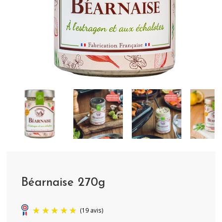
Béarnaise 270g