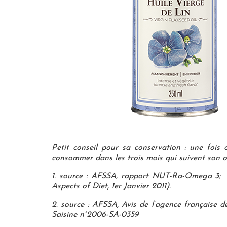
Petit conseil pour sa conservation : une fois 
consommer dans les trois mois qui suivent son ou
1. source : AFSSA, rapport NUT-Ra-Omega 3; 
Aspects of Diet, 1er Janvier 2011).
2. source : AFSSA, Avis de l’agence française de
Saisine n°2006-SA-0359