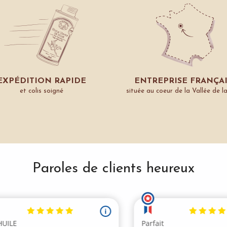
EXPÉDITION RAPIDE
ENTREPRISE FRANÇA
et colis soigné
située au coeur de la Vallée de l
Paroles de clients heureux