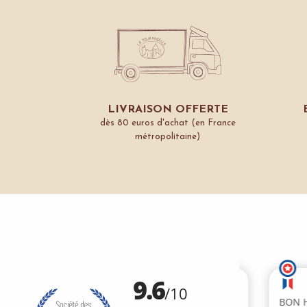
LIVRAISON OFFERTE
dès 80 euros d'achat (en France
métropolitaine)