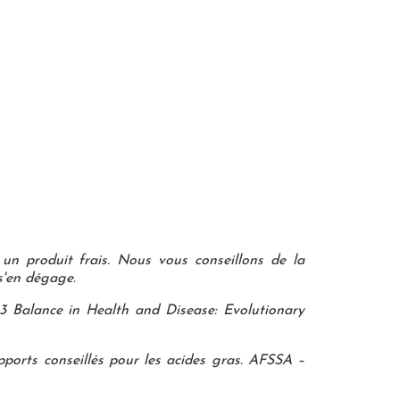
 un produit frais. Nous vous conseillons de la
s'en dégage.
Balance in Health and Disease: Evolutionary
apports conseillés pour les acides gras. AFSSA –