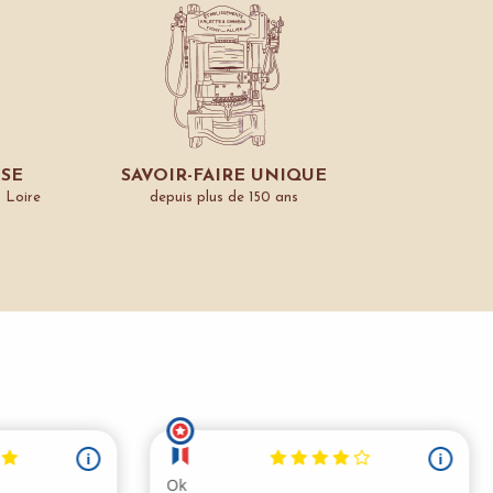
ISE
SAVOIR-FAIRE UNIQUE
a Loire
depuis plus de 150 ans