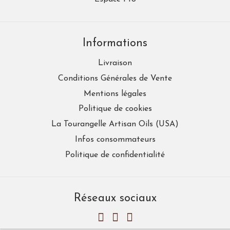
Informations
Livraison
Conditions Générales de Vente
Mentions légales
Politique de cookies
La Tourangelle Artisan Oils (USA)
Infos consommateurs
Politique de confidentialité
Réseaux sociaux