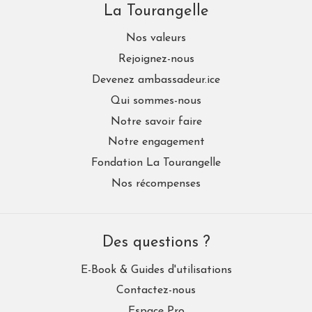
La Tourangelle
Nos valeurs
Rejoignez-nous
Devenez ambassadeur.ice
Qui sommes-nous
Notre savoir faire
Notre engagement
Fondation La Tourangelle
Nos récompenses
Des questions ?
E-Book & Guides d'utilisations
Contactez-nous
Espace Pro