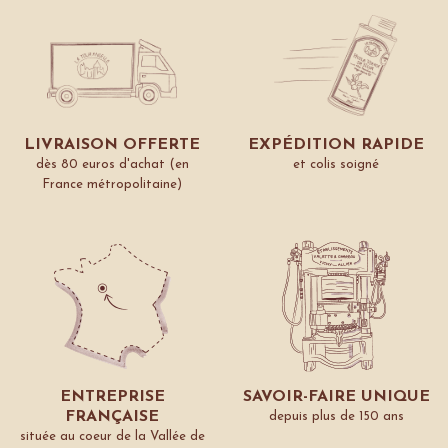
LIVRAISON OFFERTE
EXPÉDITION RAPIDE
dès 80 euros d'achat (en
et colis soigné
France métropolitaine)
ENTREPRISE
SAVOIR-FAIRE UNIQUE
FRANÇAISE
depuis plus de 150 ans
située au coeur de la Vallée de