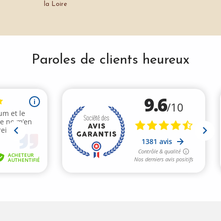
la Loire
Paroles de clients heureux