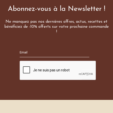
Abonnez-vous à la Newsletter !
Ne manquez pas nos dernières offres, actus, recettes et
bénéficiez de -10% offerts sur votre prochaine commande
!